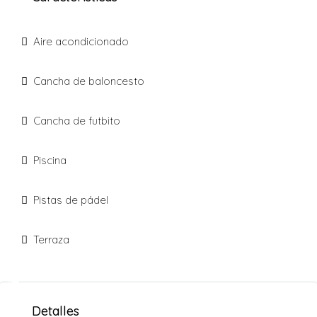
Aire acondicionado
Cancha de baloncesto
Cancha de futbito
Piscina
Pistas de pádel
Terraza
3+
Detalles