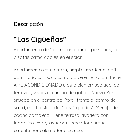
Descripción
“Las Cigüeñas”
Apartamento de 1 dormitorio para 4 personas, con
2 sofás cama dobles en el salón.
Apartamento con terraza, amplio, moderno, de 1
dormitorio con sofá cama doble en el salón. Tiene
AIRE ACONDICIONADO y está bien amueblado, con
terraza y vistas al campo de golf de Nuevo Portil,
situado en el centro del Portil, frente al centro de
salud, en el residencial “Las Cigüeñas”. Menaje de
cocina completo. Tiene terraza lavadero con
frigorífico extra, lavadora y secadora. Agua
caliente por calentador eléctrico.