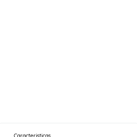
Caracteristicas