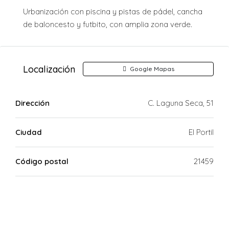
Urbanización con piscina y pistas de pádel, cancha
de baloncesto y futbito, con amplia zona verde.
Localización
Google Mapas
Dirección
C. Laguna Seca, 51
Ciudad
El Portil
Código postal
21459