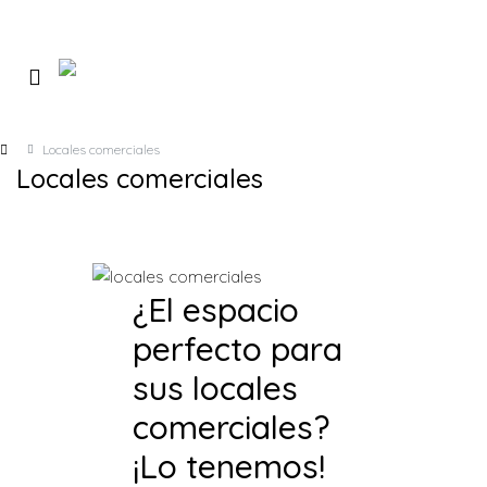
Locales comerciales
Locales comerciales
¿El espacio
perfecto para
sus locales
comerciales?
¡Lo tenemos!