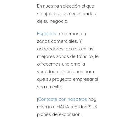
En nuestra selección el que
se ajuste a las necesidades
de su negocio.
Espacios
modernos en
zonas comerciales. Y
acogedores locales en las
mejores zonas de tránsito, le
ofrecemos una amplia
variedad de opciones para
que su proyecto empresarial
sea un éxito.
¡
Contacte con nosotros
hoy
mismo y HAGA realidad SUS
planes de expansión!