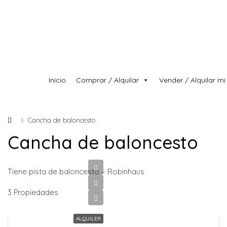
Inicio
Comprar / Alquilar
Vender / Alquilar mi
Cancha de baloncesto
Cancha de baloncesto
Tiene pista de baloncesto – Robinhaus
3 Propiedades
ALQUILER