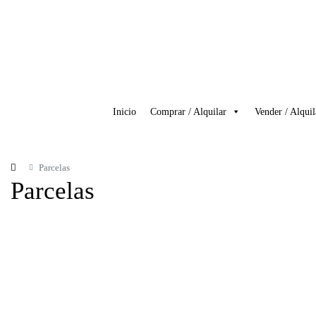
Inicio
Comprar / Alquilar
Vender / Alquil
Parcelas
Parcelas