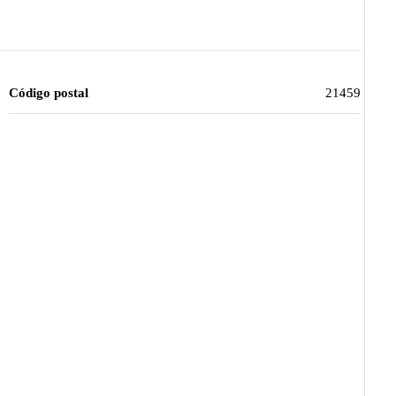
Código postal
21459