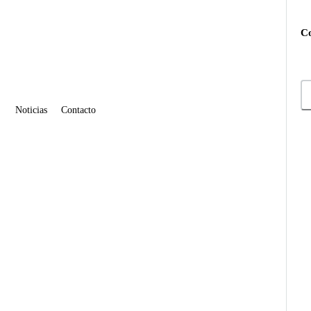
Co
Noticias
Contacto