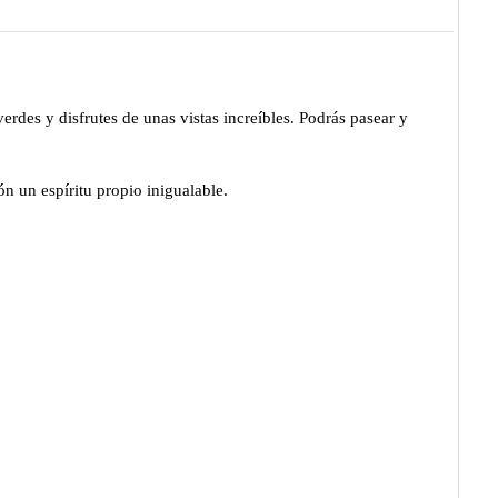
erdes y disfrutes de unas vistas increíbles. Podrás pasear y
n un espíritu propio inigualable.