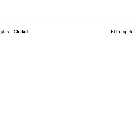
pido
Ciudad
El Rompido