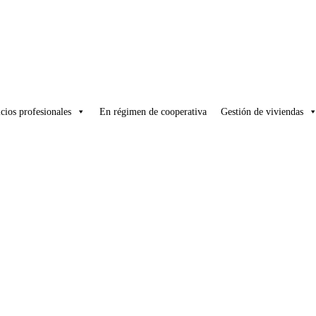
cios profesionales
En régimen de cooperativa
Gestión de viviendas