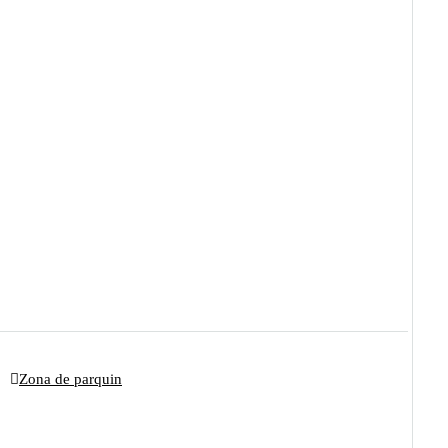
Zona de parquin